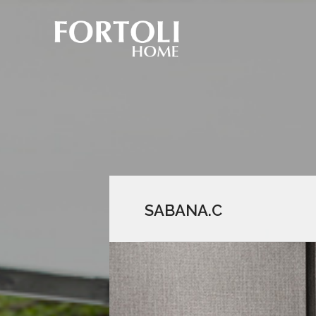
SABANA.C