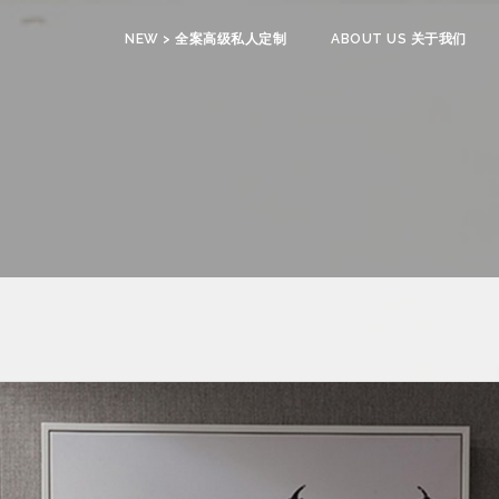
NEW > 全案高级私人定制
ABOUT US 关于我们