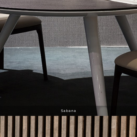
Sabana