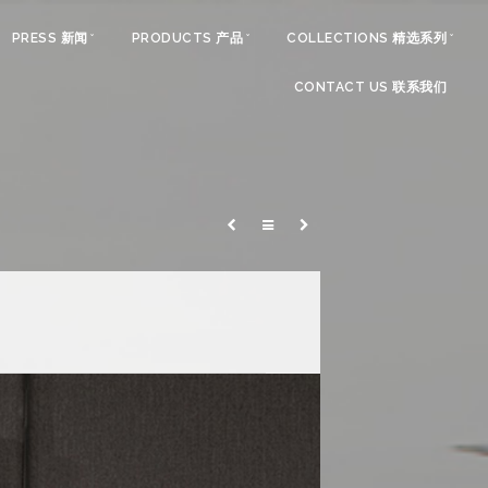
PRESS 新闻
PRODUCTS 产品
COLLECTIONS 精选系列
CONTACT US 联系我们